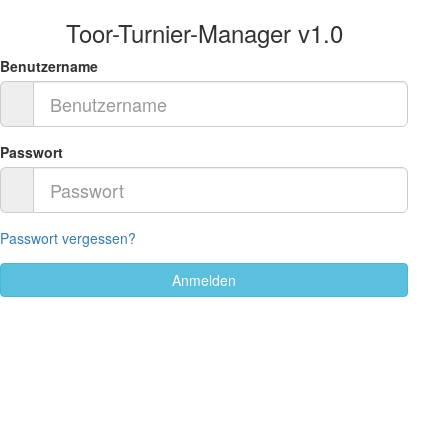
Toor-Turnier-Manager v1.0
Benutzername
Passwort
Passwort vergessen?
Anmelden